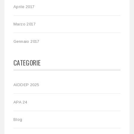
Aprile 2017
Marzo 2017
Gennaio 2017
CATEGORIE
AIDDEP 2025
APA 24
Blog