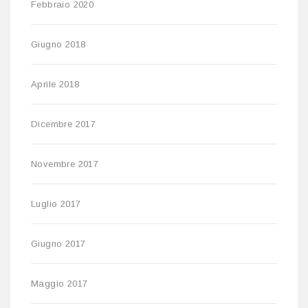
Febbraio 2020
Giugno 2018
Aprile 2018
Dicembre 2017
Novembre 2017
Luglio 2017
Giugno 2017
Maggio 2017