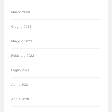
Marzo 2026
Giugno 2024
Maggio 2023
Febbraio 2022
Luglio 2021
Aprile 2021
Aprile 2020