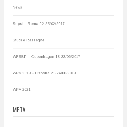
News
Sopsi – Roma 22-25/02/2017
Studi e Rassegne
WFSBP – Copenhagen 18-22/06/2017
WPA 2019 – Lisbona 21-24/08/2019
WPA 2021
META