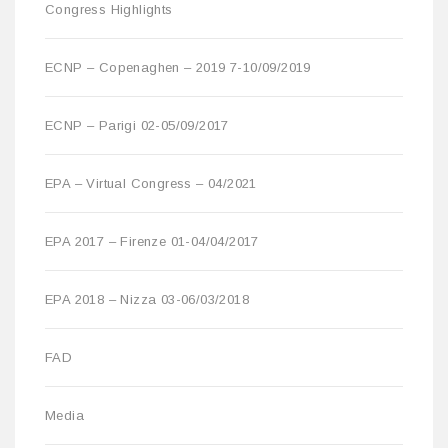
Congress Highlights
ECNP – Copenaghen – 2019 7-10/09/2019
ECNP – Parigi 02-05/09/2017
EPA – Virtual Congress – 04/2021
EPA 2017 – Firenze 01-04/04/2017
EPA 2018 – Nizza 03-06/03/2018
FAD
Media