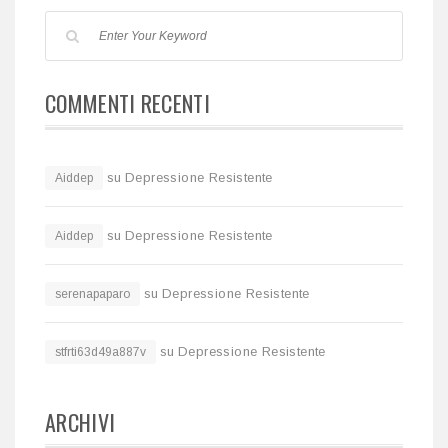
COMMENTI RECENTI
su
Depressione Resistente
Aiddep
su
Depressione Resistente
Aiddep
su
Depressione Resistente
serenapaparo
su
Depressione Resistente
stfrti63d49a887v
ARCHIVI